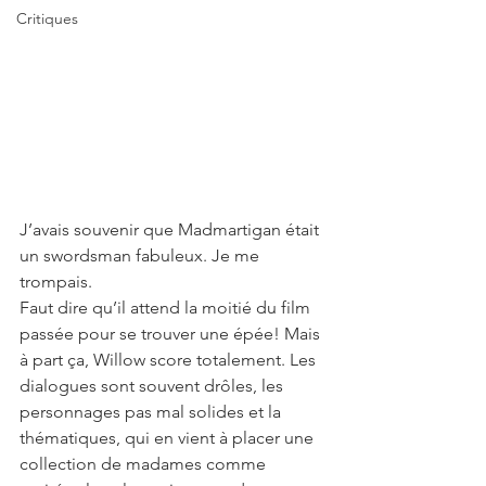
Critiques
J’avais souvenir que Madmartigan était 
un swordsman fabuleux. Je me 
trompais. 
Faut dire qu’il attend la moitié du film 
passée pour se trouver une épée! Mais 
à part ça, Willow score totalement. Les 
dialogues sont souvent drôles, les 
personnages pas mal solides et la 
thématiques, qui en vient à placer une 
collection de madames comme 