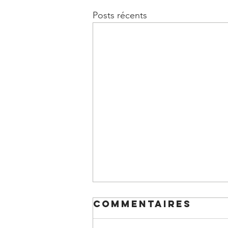
Posts récents
Commentaires