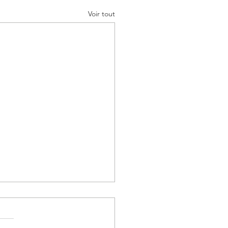
Voir tout