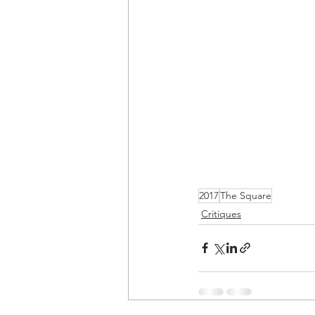
2017
The Square
Critiques