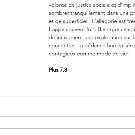
volonté de justice sociale et d'implic
sombrer tranquillement dans une p
et de superficiel.  L'allégorie est trè
frappe souvent fort. Bien que ce soi
définitivement une exploration sur l
concentrer. La pédance humanisée e
contagieux comme mode de vie!
Plus 7,8