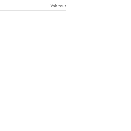
Voir tout