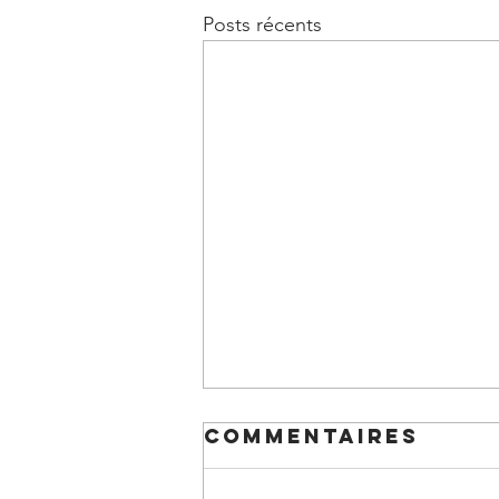
Posts récents
Commentaires