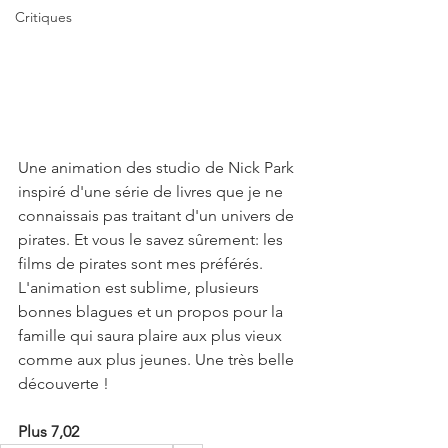
Critiques
Une animation des studio de Nick Park 
inspiré d'une série de livres que je ne 
connaissais pas traitant d'un univers de 
pirates. Et vous le savez sûrement: les 
films de pirates sont mes préférés.
L'animation est sublime, plusieurs 
bonnes blagues et un propos pour la 
famille qui saura plaire aux plus vieux 
comme aux plus jeunes. Une très belle 
découverte !
Plus 7,02