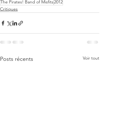
The Pirates! Band of Misfits
2012
Critiques
Voir tout
Posts récents