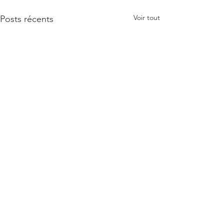
Voir tout
Posts récents
Commentaires