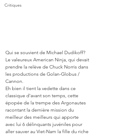
Critiques
Qui se souvient de Michael Dudikoff? 
Le valeureux American Ninja, qui devait 
prendre la relève de Chuck Norris dans 
les productions de Golan-Globus / 
Cannon.
Eh bien il tient la vedette dans ce 
classique d'avant son temps, cette 
épopée de la trempe des Argonautes 
racontant la dernière mission du 
meilleur des meilleurs qui apporte 
avec lui 6 délinquants juvéniles pour 
aller sauver au Viet-Nam la fille du riche 