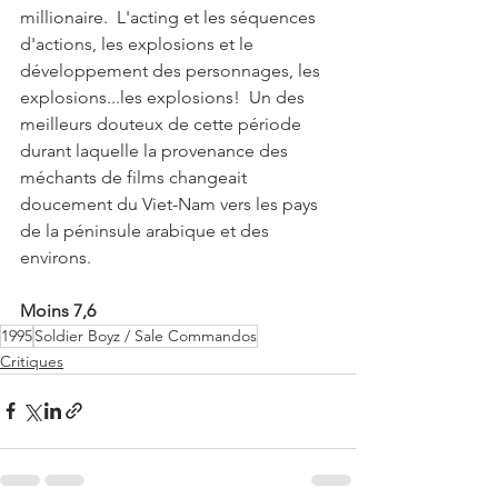
millionaire.  L'acting et les séquences 
d'actions, les explosions et le 
développement des personnages, les 
explosions...les explosions!  Un des 
meilleurs douteux de cette période 
durant laquelle la provenance des 
méchants de films changeait 
doucement du Viet-Nam vers les pays 
de la péninsule arabique et des 
environs.
Moins 7,6
1995
Soldier Boyz / Sale Commandos
Critiques