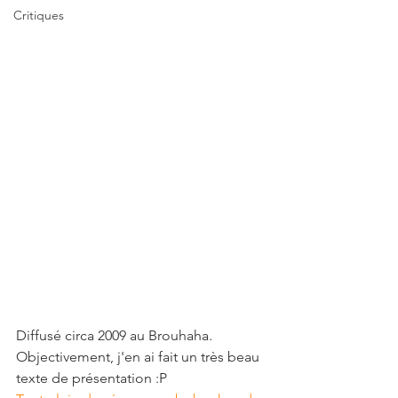
Critiques
Diffusé circa 2009 au Brouhaha. 
Objectivement, j'en ai fait un très beau 
texte de présentation :P