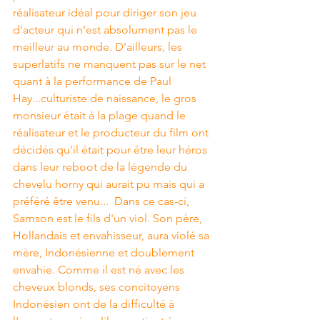
réalisateur idéal pour diriger son jeu 
d'acteur qui n'est absolument pas le 
meilleur au monde. D'ailleurs, les 
superlatifs ne manquent pas sur le net 
quant à la performance de Paul 
Hay...culturiste de naissance, le gros 
monsieur était à la plage quand le 
réalisateur et le producteur du film ont 
décidés qu'il était pour être leur héros 
dans leur reboot de la légende du 
chevelu horny qui aurait pu mais qui a 
préféré être venu...  Dans ce cas-ci, 
Samson est le fils d'un viol. Son père, 
Hollandais et envahisseur, aura violé sa 
mère, Indonésienne et doublement 
envahie. Comme il est né avec les 
cheveux blonds, ses concitoyens 
Indonésien ont de la difficulté à 