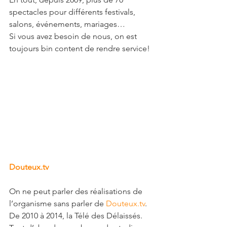
spectacles pour différents festivals, 
salons, événements, mariages…
Si vous avez besoin de nous, on est 
toujours bin content de rendre service!
Douteux.tv
On ne peut parler des réalisations de 
l’organisme sans parler de 
Douteux.tv
.  
De 2010 à 2014, la Télé des Délaissés.  