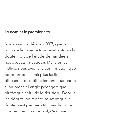
Le nom et le premier site
Nous savions déjà, en 2007, que le 
nom de la patente tournerait autour du 
doute. Fort de l’étude demandée à 
nos avocats, messieurs Mansion et 
l’Olive, nous avions la confirmation que 
notre propos serait plus facile à 
diffuser et plus difficilement attaquable 
si on prenait l’angle pédagogique 
plutôt que celui de la dérision.  Depuis 
les débuts, on répète souvent que le 
doute n’est pas négatif, mais humble.  
Douter n’est pas négatif, c’est une 