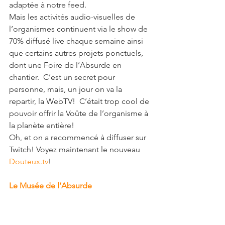
adaptée à notre feed.
Mais les activités audio-visuelles de 
l’organismes continuent via le show de 
70% diffusé live chaque semaine ainsi 
que certains autres projets ponctuels, 
dont une Foire de l’Absurde en 
chantier.  C’est un secret pour 
personne, mais, un jour on va la 
repartir, la WebTV!  C’était trop cool de 
pouvoir offrir la Voûte de l’organisme à 
la planète entière!
Oh, et on a recommencé à diffuser sur 
Twitch! Voyez maintenant le nouveau
Douteux.tv
!
Le Musée de l’Absurde