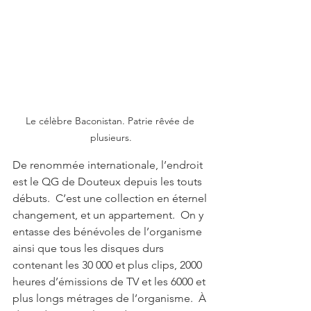
Le célèbre Baconistan. Patrie rêvée de 
plusieurs.
De renommée internationale, l’endroit 
est le QG de Douteux depuis les touts 
débuts.  C’est une collection en éternel 
changement, et un appartement.  On y 
entasse des bénévoles de l’organisme 
ainsi que tous les disques durs 
contenant les 30 000 et plus clips, 2000 
heures d’émissions de TV et les 6000 et 
plus longs métrages de l’organisme.  À 