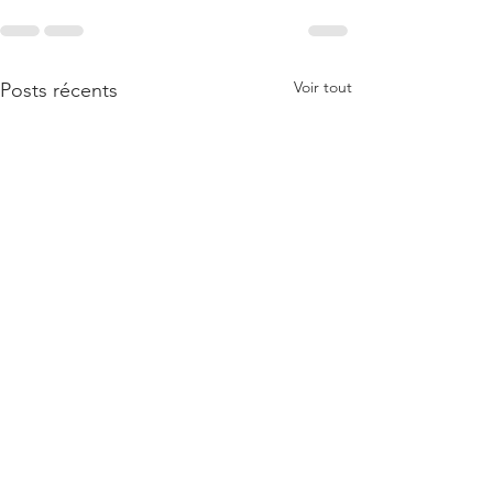
Voir tout
Posts récents