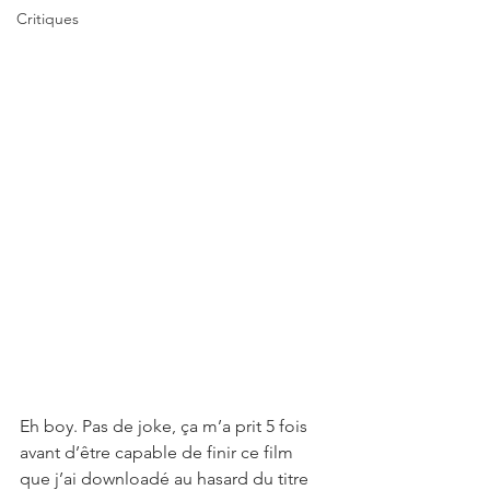
Critiques
Eh boy. Pas de joke, ça m’a prit 5 fois 
avant d’être capable de finir ce film 
que j’ai downloadé au hasard du titre 