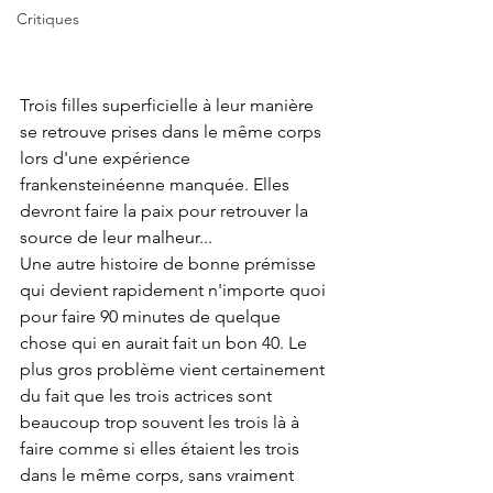
Critiques
Trois filles superficielle à leur manière 
se retrouve prises dans le même corps 
lors d'une expérience 
frankensteinéenne manquée. Elles 
devront faire la paix pour retrouver la 
source de leur malheur...
Une autre histoire de bonne prémisse 
qui devient rapidement n'importe quoi 
pour faire 90 minutes de quelque 
chose qui en aurait fait un bon 40. Le 
plus gros problème vient certainement 
du fait que les trois actrices sont 
beaucoup trop souvent les trois là à 
faire comme si elles étaient les trois 
dans le même corps, sans vraiment 