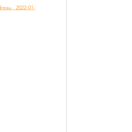
dreau , 2022-01-