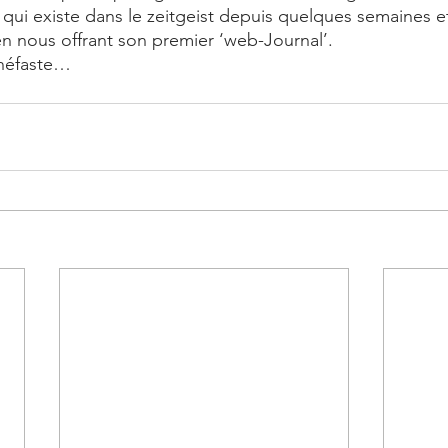
 qui existe dans le zeitgeist depuis quelques semaines et
n nous offrant son premier ‘web-Journal’.
 néfaste… 