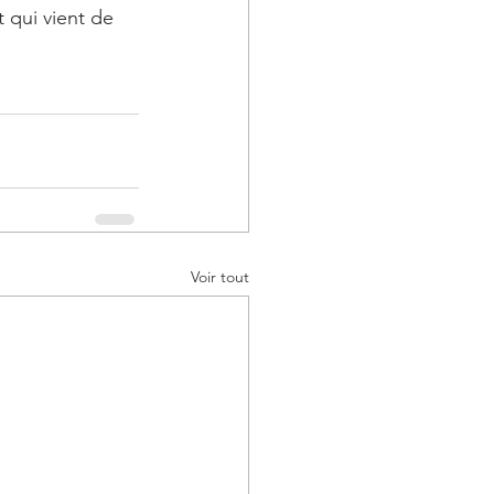
 qui vient de 
Voir tout