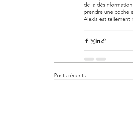
de la désinformation
prendre une coche e
Alexis est tellement
Posts récents