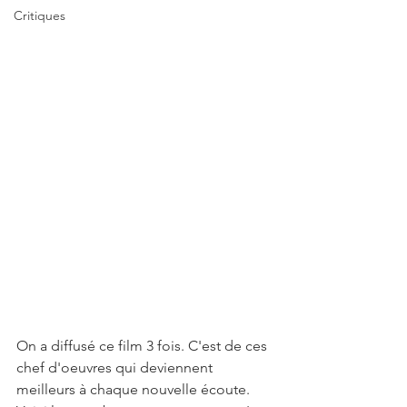
Critiques
On a diffusé ce film 3 fois. C'est de ces 
chef d'oeuvres qui deviennent 
meilleurs à chaque nouvelle écoute. 