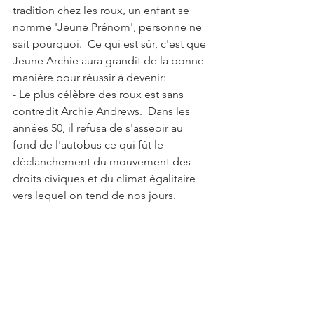
tradition chez les roux, un enfant se 
nomme 'Jeune Prénom', personne ne 
sait pourquoi.  Ce qui est sûr, c'est que 
Jeune Archie aura grandit de la bonne 
manière pour réussir à devenir:
- Le plus célèbre des roux est sans 
contredit Archie Andrews.  Dans les 
années 50, il refusa de s'asseoir au 
fond de l'autobus ce qui fût le 
déclanchement du mouvement des 
droits civiques et du climat égalitaire 
vers lequel on tend de nos jours.