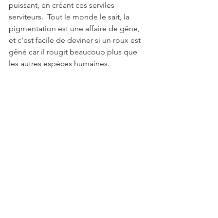
puissant, en créant ces serviles 
serviteurs.  Tout le monde le sait, la 
pigmentation est une affaire de gêne, 
et c'est facile de deviner si un roux est 
gêné car il rougit beaucoup plus que 
les autres espèces humaines.  