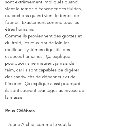
sont extrêmement impliqués quand 
vient le temps d'échanger des fluides, 
ou cochons quand vient le temps de 
fourrer.  Exactement comme tous les 
êtres humains.
Comme ils proviennent des grottes et 
du froid, les roux ont de loin les 
meilleurs systèmes digestifs des 
espèces humaines.  Ça explique 
pourquoi ils ne meurent jamais de 
faim, car ils sont capables de digérer 
des sandwichs de dépanneur et de 
l'écorce.  Ça explique aussi pourquoi 
ils sont souvent avantagés au niveau de 
la masse.  
Roux Célèbres
- Jeune Archie, comme le veut la 