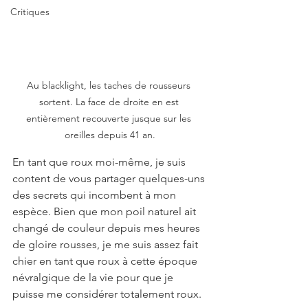
Critiques
Au blacklight, les taches de rousseurs 
sortent. La face de droite en est 
entièrement recouverte jusque sur les 
oreilles depuis 41 an.
En tant que roux moi-même, je suis 
content de vous partager quelques-uns 
des secrets qui incombent à mon 
espèce. Bien que mon poil naturel ait 
changé de couleur depuis mes heures 
de gloire rousses, je me suis assez fait 
chier en tant que roux à cette époque 
névralgique de la vie pour que je 
puisse me considérer totalement roux.