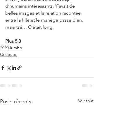
d’humains intéressants. Y’avait de 
belles images et la relation racontée 
entre la fille et le manège passe bien, 
mais tsé… C’était long. 
Plus 5,8
2020
Jumbo
Critiques
Voir tout
Posts récents