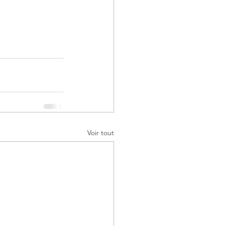
Voir tout