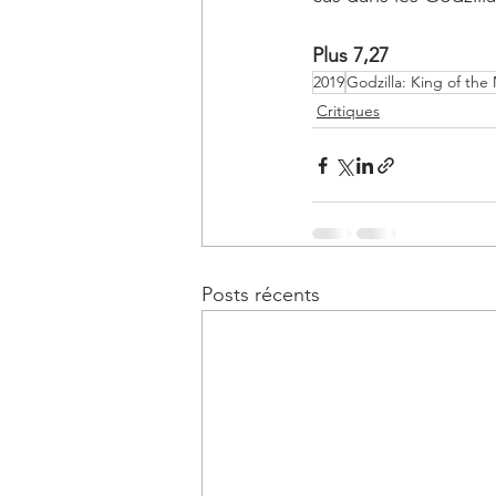
Plus 7,27
2019
Godzilla: King of the
Critiques
Posts récents