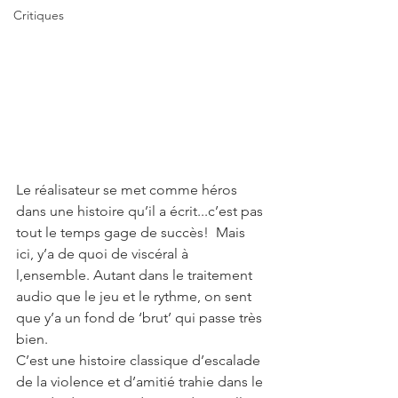
Critiques
Le réalisateur se met comme héros 
dans une histoire qu’il a écrit...c’est pas 
tout le temps gage de succès!  Mais 
ici, y’a de quoi de viscéral à 
l,ensemble. Autant dans le traitement 
audio que le jeu et le rythme, on sent 
que y’a un fond de ‘brut’ qui passe très 
bien.
C’est une histoire classique d’escalade 
de la violence et d’amitié trahie dans le 