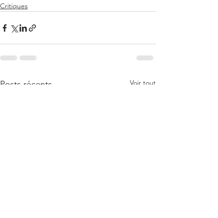
Critiques
Voir tout
Posts récents