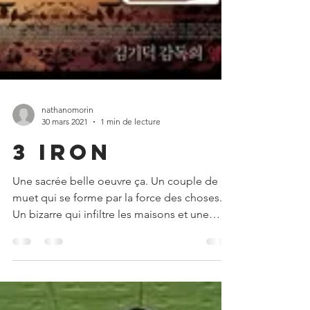
nathanomorin
30 mars 2021
1 min de lecture
3 Iron