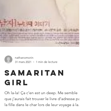
nathanomorin
31 mars 2021
1 min de lecture
Samaritan
Girl