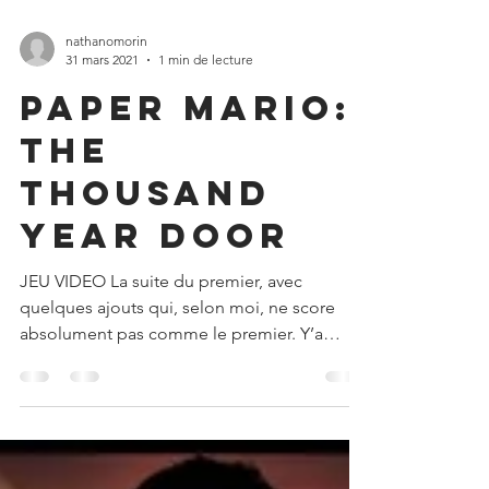
nathanomorin
31 mars 2021
1 min de lecture
Paper Mario:
The
Thousand
Year Door
JEU VIDEO La suite du premier, avec