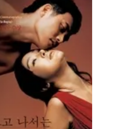
quelques ajouts qui, selon moi, ne score
absolument pas comme le premier. Y’a
quelques innovations,...