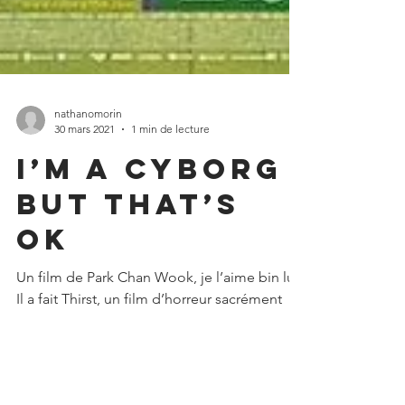
nathanomorin
30 mars 2021
1 min de lecture