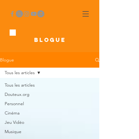
BLOGUE
Blogue
Tous les articles
Tous les articles
Douteux.org
Personnel
Cinéma
Jeu Vidéo
Musique