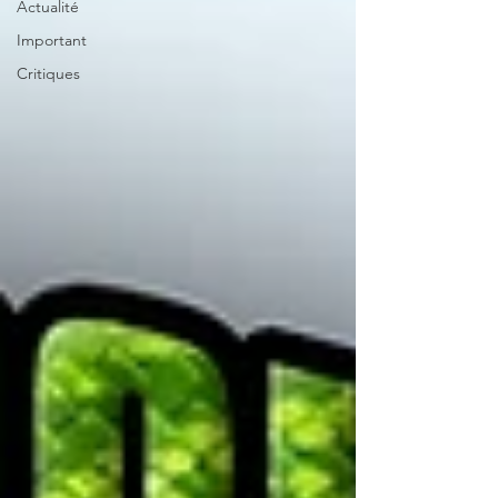
Actualité
Important
Critiques