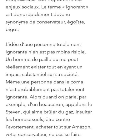
enjeux sociaux. Le terme « ignorant » 
est donc rapidement devenu 
synonyme de conservateur, égoïste, 
bigot.
L’idée d’une personne totalement 
ignorante n'en est pas moins risible. 
Un homme de paille qui ne peut 
réellement exister tout en ayant un 
impact substantiel sur sa société. 
Même une personne dans le coma 
n’est probablement pas totalement 
ignorante. Alors quand on parle, par 
exemple, d’un beauceron, appelons-le 
Steven, qui aime brûler du gaz, insulter 
les homosexuels, être contre 
l’avortement, acheter tout sur Amazon, 
voter conservateur, ne pas se faire 