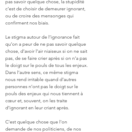
pas savoir quelque chose, la stupidité 
c’est de choisir de demeurer ignorant, 
ou de croire des mensonges qui 
confirment nos biais.
Le stigma autour de l’ignorance fait 
qu’on a peur de ne pas savoir quelque 
chose, d’avoir l’air niaiseux si on ne sait 
pas, de se faire crier après si on n’a pas 
le doigt sur le pouls de tous les enjeux. 
Dans l’autre sens, ce même stigma 
nous rend irritable quand d’autres 
personnes n’ont pas le doigt sur le 
pouls des enjeux qui nous tiennent à 
cœur et, souvent, on les traite 
d’ignorant en leur criant après.
C'est quelque chose que l'on 
demande de nos politiciens, de nos 