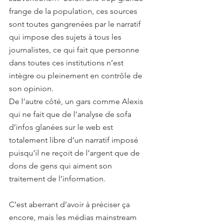
frange de la population, ces sources 
sont toutes gangrenées par le narratif 
qui impose des sujets à tous les 
journalistes, ce qui fait que personne 
dans toutes ces institutions n’est 
intègre ou pleinement en contrôle de 
son opinion. 
De l’autre côté, un gars comme Alexis 
qui ne fait que de l’analyse de sofa 
d’infos glanées sur le web est 
totalement libre d’un narratif imposé 
puisqu’il ne reçoit de l’argent que de 
dons de gens qui aiment son 
traitement de l’information.
C’est aberrant d’avoir à préciser ça 
encore, mais les médias mainstream 