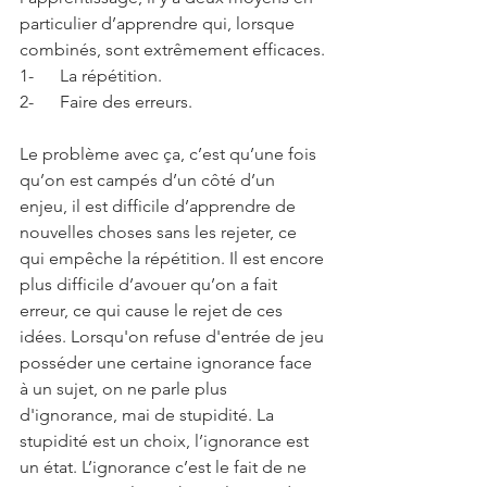
particulier d’apprendre qui, lorsque 
combinés, sont extrêmement efficaces.
1-      La répétition.
2-      Faire des erreurs.
Le problème avec ça, c’est qu’une fois 
qu’on est campés d’un côté d’un 
enjeu, il est difficile d’apprendre de 
nouvelles choses sans les rejeter, ce 
qui empêche la répétition. Il est encore 
plus difficile d’avouer qu’on a fait 
erreur, ce qui cause le rejet de ces 
idées. Lorsqu'on refuse d'entrée de jeu 
posséder une certaine ignorance face 
à un sujet, on ne parle plus 
d'ignorance, mai de stupidité. La 
stupidité est un choix, l’ignorance est 
un état. L’ignorance c’est le fait de ne 