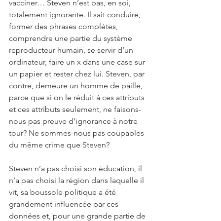
vacciner… Steven n’est pas, en soi, 
totalement ignorante. Il sait conduire, 
former des phrases complètes, 
comprendre une partie du système 
reproducteur humain, se servir d’un 
ordinateur, faire un x dans une case sur 
un papier et rester chez lui. Steven, par 
contre, demeure un homme de paille, 
parce que si on le réduit à ces attributs 
et ces attributs seulement, ne faisons-
nous pas preuve d’ignorance à notre 
tour? Ne sommes-nous pas coupables 
du même crime que Steven?
Steven n’a pas choisi son éducation, il 
n’a pas choisi la région dans laquelle il 
vit, sa boussole politique a été 
grandement influencée par ces 
données et, pour une grande partie de 