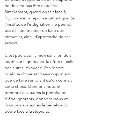
ne doivent pas être exposés. 
Simplement, quand on fait face à 
l'ignorance, la réponse cathartique de 
l'insulte, de l'indignation, ne permet 
pas à l'interlocuteur de faire des 
erreurs et, ainsi, d'apprendre de ses 
erreurs.
C’est pourquoi, à mon sens, on doit 
apprécier l’ignorance, la nôtre et celle 
des autres. Avouer qu’on ignore 
quelque chose est beaucoup mieux 
que de faire semblant qu’on connait 
cette chose. Donnons-nous et 
donnons aux autres la permission 
d'être ignorants, donnons-nous et 
donnons aux autres le bénéfice du 
doute face à la stupidité.