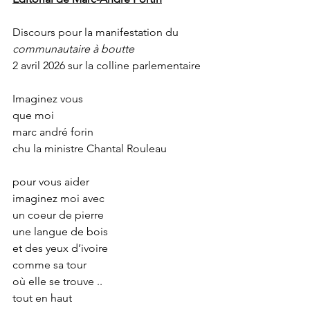
Discours pour la manifestation du 
communautaire à boutte
2 avril 2026 sur la colline parlementaire
Imaginez vous
que moi
marc andré forin
chu la ministre Chantal Rouleau
pour vous aider
imaginez moi avec
un coeur de pierre
une langue de bois
et des yeux d’ivoire
comme sa tour
où elle se trouve ..
tout en haut