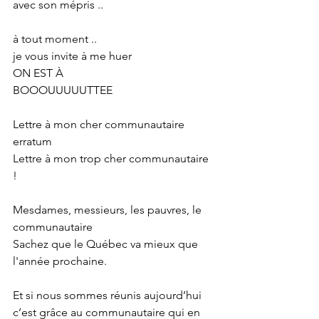
avec son mépris ..
à tout moment ..
je vous invite à me huer
ON EST À
BOOOUUUUUTTEE
Lettre à mon cher communautaire
erratum
Lettre à mon trop cher communautaire 
!
Mesdames, messieurs, les pauvres, le 
communautaire
Sachez que le Québec va mieux que 
l'année prochaine.
Et si nous sommes réunis aujourd’hui
c’est grâce au communautaire qui en 