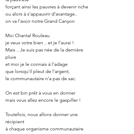
forçant ainsi les pauvres à devenir riche
ou alors à s'appauvrir d’avantage..
on va l'avoir notre Grand Canyon
Moi Chantal Rouleau
je veux votre bien .. et je l’aurai !
Mais .. Je suis pas née de la dernière 
pluie
et moi je le connais à l'adage
que lorsqu'il pleut de l'argent,
le communautaire n’a pas de sac.
On est bin prêt à vous en donner
mais vous allez encore le gaspiller !
Toutefois, nous allons donner une 
récipient
à chaque organisme communautaire