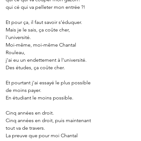
qui cé qui va pelleter mon entrée ?!
Et pour ça, il faut savoir s’éduquer.
Mais je le sais, ça coûte cher, 
l'université.
Moi-même, moi-même Chantal 
Rouleau,
j'ai eu un endettement à l'université.
Des études, ça coûte cher.
Et pourtant j'ai essayé le plus possible 
de moins payer.
En étudiant le moins possible.
Cinq années en droit.
Cinq années en droit, puis maintenant 
tout va de travers.
La preuve que pour moi Chantal 