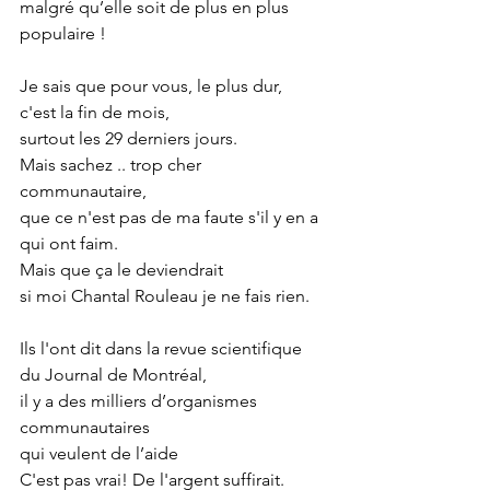
malgré qu’elle soit de plus en plus 
populaire !
Je sais que pour vous, le plus dur,
c'est la fin de mois,
surtout les 29 derniers jours.
Mais sachez .. trop cher 
communautaire,
que ce n'est pas de ma faute s'il y en a 
qui ont faim.
Mais que ça le deviendrait
si moi Chantal Rouleau je ne fais rien.
Ils l'ont dit dans la revue scientifique 
du Journal de Montréal,
il y a des milliers d’organismes 
communautaires
qui veulent de l’aide
C'est pas vrai! De l'argent suffirait.