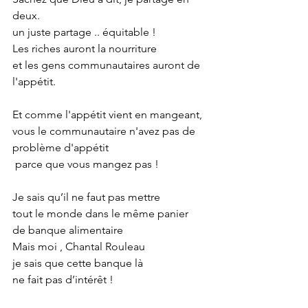
deux.
un juste partage .. équitable !
Les riches auront la nourriture
et les gens communautaires auront de 
l'appétit.
Et comme l'appétit vient en mangeant,
vous le communautaire n'avez pas de 
problème d'appétit
 parce que vous mangez pas !
Je sais qu’il ne faut pas mettre
tout le monde dans le même panier
de banque alimentaire
Mais moi , Chantal Rouleau
je sais que cette banque là
ne fait pas d’intérêt !