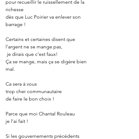
pour recueillir le ruissellement de la 
richesse
dès que Luc Poirier va enlever son 
barrage !
Certains et certaines disent que 
l'argent ne se mange pas,
 je dirais que c'est faux!
Ça se mange, mais ça se digère bien 
mal.
Ca sera à vous
trop cher communautaire
de faire le bon choix !
Parce que moi Chantal Rouleau
je l’ai fait !
Si les gouvernements précédents