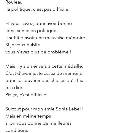
Rouleau
 la politique, c'est pas difficile.
Et vous savez, pour avoir bonne 
conscience en politique,
il suffit d'avoir une mauvaise mémoire.
Si je vous oublie
vous n’avez plus de problème !
Mais il y a un envers à cette médaille.
C'est d'avoir juste assez de mémoire
pour se souvenir des choses qu'il faut 
pas dire.
Pis ça, c'est difficile.
Surtout pour mon amie Sonia Lebel !
Mais en même temps
si on vous donne de meilleures 
conditions