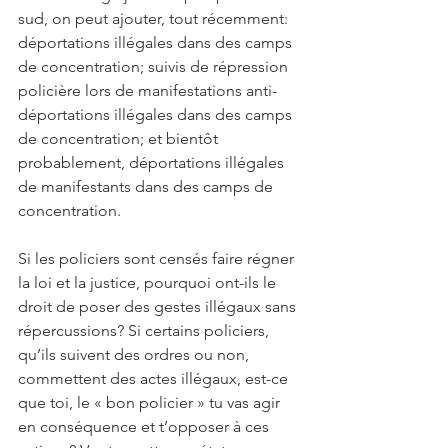
sud, on peut ajouter, tout récemment: 
déportations illégales dans des camps 
de concentration; suivis de répression 
policière lors de manifestations anti-
déportations illégales dans des camps 
de concentration; et bientôt 
probablement, déportations illégales 
de manifestants dans des camps de 
concentration.
Si les policiers sont censés faire régner 
la loi et la justice, pourquoi ont-ils le 
droit de poser des gestes illégaux sans 
répercussions? Si certains policiers, 
qu’ils suivent des ordres ou non, 
commettent des actes illégaux, est-ce 
que toi, le « bon policier » tu vas agir 
en conséquence et t’opposer à ces 