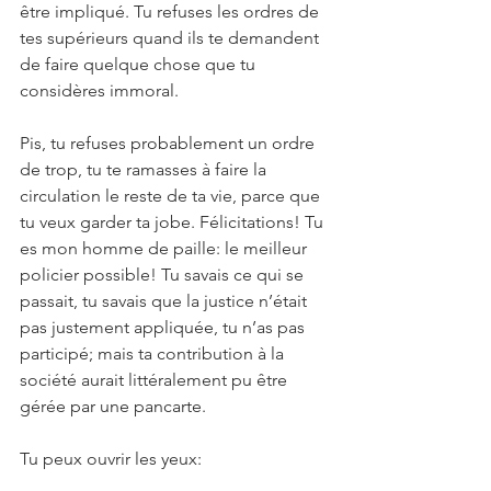
être impliqué. Tu refuses les ordres de 
tes supérieurs quand ils te demandent 
de faire quelque chose que tu 
considères immoral.
Pis, tu refuses probablement un ordre 
de trop, tu te ramasses à faire la 
circulation le reste de ta vie, parce que 
tu veux garder ta jobe. Félicitations! Tu 
es mon homme de paille: le meilleur 
policier possible! Tu savais ce qui se 
passait, tu savais que la justice n’était 
pas justement appliquée, tu n’as pas 
participé; mais ta contribution à la 
société aurait littéralement pu être 
gérée par une pancarte.
Tu peux ouvrir les yeux: