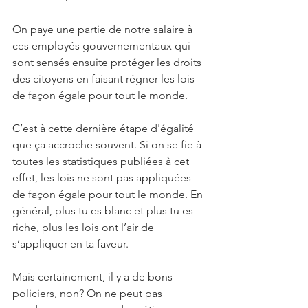
On paye une partie de notre salaire à 
ces employés gouvernementaux qui 
sont sensés ensuite protéger les droits 
des citoyens en faisant régner les lois 
de façon égale pour tout le monde.
C’est à cette dernière étape d'égalité 
que ça accroche souvent. Si on se fie à 
toutes les statistiques publiées à cet 
effet, les lois ne sont pas appliquées 
de façon égale pour tout le monde. En 
général, plus tu es blanc et plus tu es 
riche, plus les lois ont l’air de 
s’appliquer en ta faveur.
Mais certainement, il y a de bons 
policiers, non? On ne peut pas 