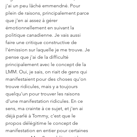
j'ai un peu lâché emmendné. Pour 
plein de raisons, principalement parce 
que j'en ai assez à gérer 
émotionnellement en suivant la 
politique canadienne. Je vais aussi 
faire une critique constructive de 
l'émission sur laquelle je me trouve. Je 
pense que j'ai de la difficulté 
principalement avec le concept de la 
LMM. Oui, je sais, on riait de gens qui 
manifestaient pour des choses qu'on 
trouve ridicules, mais y a toujours 
quelqu'un pour trouver les raisons 
d'une manifestation ridicules. En ce 
sens, ma crainte à ce sujet, et j'en ai 
déjà parlé à Tommy, c'est que le 
propos délégitime le concept de 
manifestation en entier pour certaines 