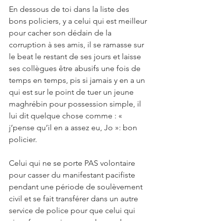
En dessous de toi dans la liste des 
bons policiers, y a celui qui est meilleur 
pour cacher son dédain de la 
corruption à ses amis, il se ramasse sur 
le beat le restant de ses jours et laisse 
ses collègues être abusifs une fois de 
temps en temps, pis si jamais y en a un 
qui est sur le point de tuer un jeune 
maghrébin pour possession simple, il 
lui dit quelque chose comme : « 
j’pense qu’il en a assez eu, Jo »: bon 
policier.
Celui qui ne se porte PAS volontaire 
pour casser du manifestant pacifiste 
pendant une période de soulèvement 
civil et se fait transférer dans un autre 
service de police pour que celui qui 