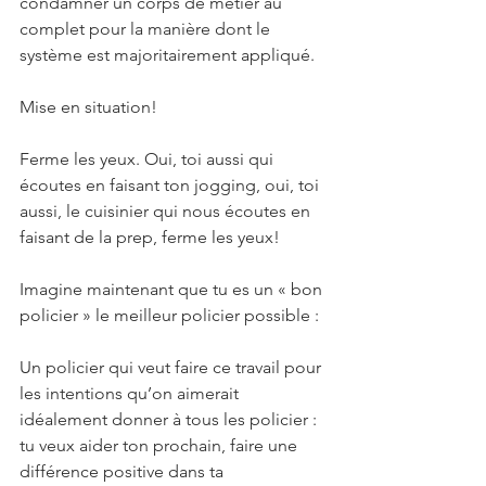
condamner un corps de métier au 
complet pour la manière dont le 
système est majoritairement appliqué.
Mise en situation!
Ferme les yeux. Oui, toi aussi qui 
écoutes en faisant ton jogging, oui, toi 
aussi, le cuisinier qui nous écoutes en 
faisant de la prep, ferme les yeux!
Imagine maintenant que tu es un « bon 
policier » le meilleur policier possible :
Un policier qui veut faire ce travail pour 
les intentions qu’on aimerait 
idéalement donner à tous les policier : 
tu veux aider ton prochain, faire une 
différence positive dans ta 