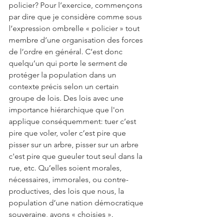
policier? Pour l’exercice, commençons 
par dire que je considère comme sous 
l’expression ombrelle « policier » tout 
membre d’une organisation des forces 
de l’ordre en général. C’est donc 
quelqu’un qui porte le serment de 
protéger la population dans un 
contexte précis selon un certain 
groupe de lois. Des lois avec une 
importance hiérarchique que l'on 
applique conséquemment: tuer c’est 
pire que voler, voler c’est pire que 
pisser sur un arbre, pisser sur un arbre 
c'est pire que gueuler tout seul dans la 
rue, etc. Qu’elles soient morales, 
nécessaires, immorales, ou contre-
productives, des lois que nous, la 
population d’une nation démocratique 
souveraine, avons « choisies ».