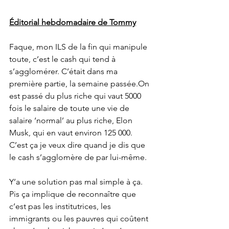
Éditorial hebdomadaire de Tommy
Faque, mon ILS de la fin qui manipule 
toute, c’est le cash qui tend à 
s’agglomérer. C’était dans ma 
première partie, la semaine passée.On 
est passé du plus riche qui vaut 5000 
fois le salaire de toute une vie de 
salaire ‘normal’ au plus riche, Elon 
Musk, qui en vaut environ 125 000. 
C’est ça je veux dire quand je dis que 
le cash s’agglomère de par lui-même.
Y’a une solution pas mal simple à ça. 
Pis ça implique de reconnaître que 
c’est pas les institutrices, les 
immigrants ou les pauvres qui coûtent 