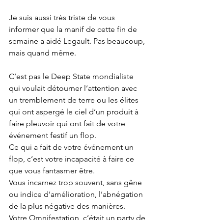
Je suis aussi très triste de vous 
informer que la manif de cette fin de 
semaine a aidé Legault. Pas beaucoup, 
mais quand même.
C’est pas le Deep State mondialiste 
qui voulait détourner l’attention avec 
un tremblement de terre ou les élites 
qui ont aspergé le ciel d’un produit à 
faire pleuvoir qui ont fait de votre 
événement festif un flop. 
Ce qui a fait de votre événement un 
flop, c’est votre incapacité à faire ce 
que vous fantasmer être. 
Vous incarnez trop souvent, sans gêne 
ou indice d’amélioration, l’abnégation 
de la plus négative des manières.
Votre Omnifestation, c’était un party de 