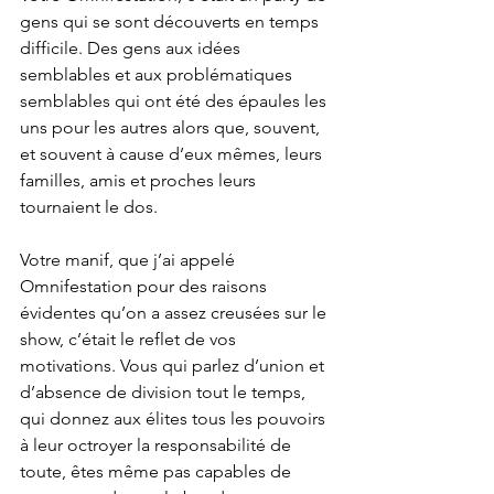
gens qui se sont découverts en temps 
difficile. Des gens aux idées 
semblables et aux problématiques 
semblables qui ont été des épaules les 
uns pour les autres alors que, souvent, 
et souvent à cause d’eux mêmes, leurs 
familles, amis et proches leurs 
tournaient le dos.
Votre manif, que j’ai appelé 
Omnifestation pour des raisons 
évidentes qu’on a assez creusées sur le 
show, c’était le reflet de vos 
motivations. Vous qui parlez d’union et 
d’absence de division tout le temps, 
qui donnez aux élites tous les pouvoirs 
à leur octroyer la responsabilité de 
toute, êtes même pas capables de 