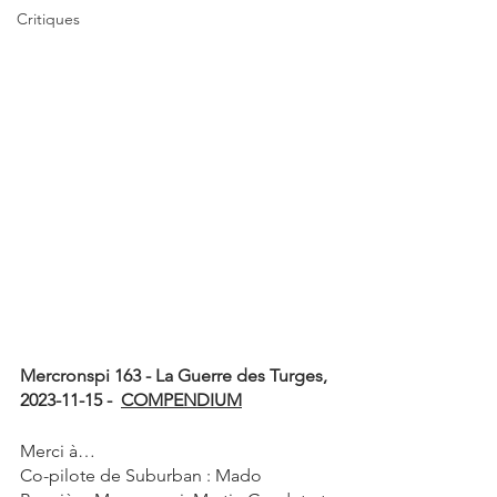
Critiques
Mercronspi 163 - La Guerre des Turges, 
2023-11-15 -  
COMPENDIUM
Merci à…
Co-pilote de Suburban : Mado