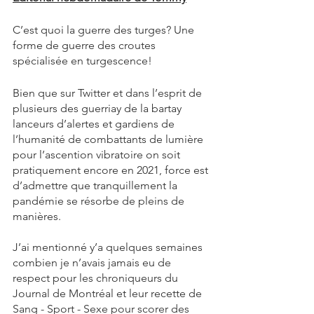
C’est quoi la guerre des turges? Une 
forme de guerre des croutes 
spécialisée en turgescence!
Bien que sur Twitter et dans l’esprit de 
plusieurs des guerriay de la bartay 
lanceurs d’alertes et gardiens de 
l’humanité de combattants de lumière 
pour l’ascention vibratoire on soit 
pratiquement encore en 2021, force est 
d’admettre que tranquillement la 
pandémie se résorbe de pleins de 
manières. 
J’ai mentionné y’a quelques semaines 
combien je n’avais jamais eu de 
respect pour les chroniqueurs du 
Journal de Montréal et leur recette de 
Sang - Sport - Sexe pour scorer des 