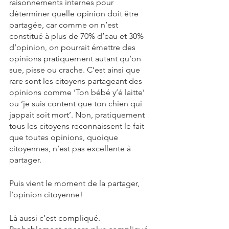
raisonnements internes pour 
déterminer quelle opinion doit être 
partagée, car comme on n’est 
constitué à plus de 70% d’eau et 30% 
d’opinion, on pourrait émettre des 
opinions pratiquement autant qu’on 
sue, pisse ou crache. C’est ainsi que 
rare sont les citoyens partageant des 
opinions comme ‘Ton bébé y’é laitte’ 
ou ‘je suis content que ton chien qui 
jappait soit mort’. Non, pratiquement 
tous les citoyens reconnaissent le fait 
que toutes opinions, quoique 
citoyennes, n’est pas excellente à 
partager.
Puis vient le moment de la partager, 
l’opinion citoyenne!
Là aussi c’est compliqué. 