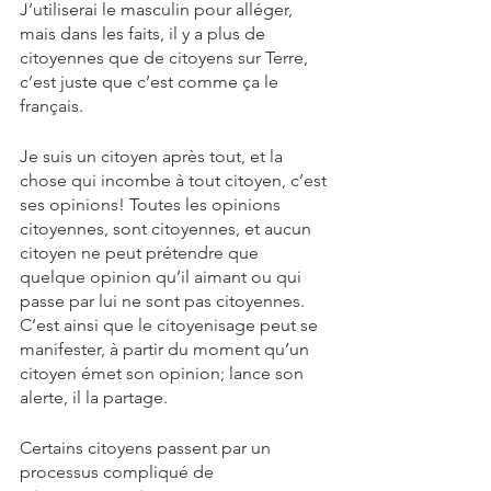
J’utiliserai le masculin pour alléger, 
mais dans les faits, il y a plus de 
citoyennes que de citoyens sur Terre, 
c’est juste que c’est comme ça le 
français.
Je suis un citoyen après tout, et la 
chose qui incombe à tout citoyen, c’est 
ses opinions! Toutes les opinions 
citoyennes, sont citoyennes, et aucun 
citoyen ne peut prétendre que 
quelque opinion qu’il aimant ou qui 
passe par lui ne sont pas citoyennes. 
C’est ainsi que le citoyenisage peut se 
manifester, à partir du moment qu’un 
citoyen émet son opinion; lance son 
alerte, il la partage.
Certains citoyens passent par un 
processus compliqué de 