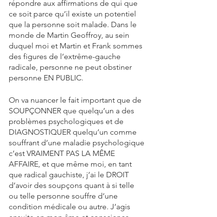
répondre aux affirmations de qui que 
ce soit parce qu’il existe un potentiel 
que la personne soit malade. Dans le 
monde de Martin Geoffroy, au sein 
duquel moi et Martin et Frank sommes 
des figures de l’extrême-gauche 
radicale, personne ne peut obstiner 
personne EN PUBLIC.
On va nuancer le fait important que de 
SOUPÇONNER que quelqu’un a des 
problèmes psychologiques et de 
DIAGNOSTIQUER quelqu’un comme 
souffrant d’une maladie psychologique 
c’est VRAIMENT PAS LA MÊME 
AFFAIRE, et que même moi, en tant 
que radical gauchiste, j’ai le DROIT 
d’avoir des soupçons quant à si telle 
ou telle personne souffre d’une 
condition médicale ou autre. J’agis 