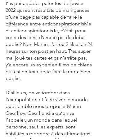
t’as partagé des patentes de janvier 
2022 qui sont résultats de manigances 
d’une page pas capable de faire la 
différence entre anticonspirationnisMe 
et anticonspirationnisTe, c’était pour 
créer des liens d’amitié pis du débat 
public? Non Martin, t’as eu 2 likes en 24 
heures sur ton post en haut. T’as super 
mal joué tes cartes et ça n’arrête pas, 
y’a encore un expert en films de chiens 
qui est en train de te faire la morale en 
public. 
D’ailleurs, on va tomber dans 
l’extrapolation et faire vivre le monde 
que semble nous proposer Martin 
Geoffroy. Geoffrandia qu’on va 
l’appeler, un monde dans lequel 
personne, sauf les experts, sont 
habilités à répondre à des affirmations 