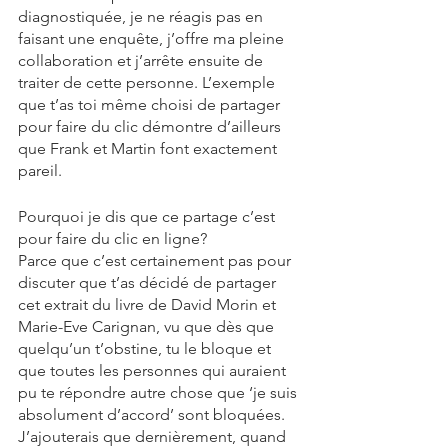
diagnostiquée, je ne réagis pas en 
faisant une enquête, j’offre ma pleine 
collaboration et j’arrête ensuite de 
traiter de cette personne. L’exemple 
que t’as toi même choisi de partager 
pour faire du clic démontre d’ailleurs 
que Frank et Martin font exactement 
pareil. 
Pourquoi je dis que ce partage c’est 
pour faire du clic en ligne? 
Parce que c’est certainement pas pour 
discuter que t’as décidé de partager 
cet extrait du livre de David Morin et 
Marie-Eve Carignan, vu que dès que 
quelqu’un t’obstine, tu le bloque et 
que toutes les personnes qui auraient 
pu te répondre autre chose que ‘je suis 
absolument d’accord’ sont bloquées. 
J’ajouterais que dernièrement, quand 