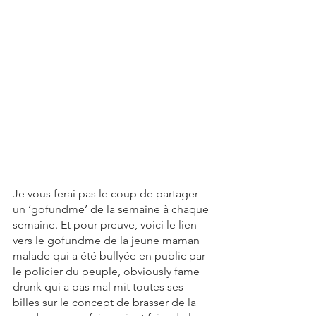
Je vous ferai pas le coup de partager 
un ‘gofundme’ de la semaine à chaque 
semaine. Et pour preuve, voici le lien 
vers le gofundme de la jeune maman 
malade qui a été bullyée en public par 
le policier du peuple, obviously fame 
drunk qui a pas mal mit toutes ses 
billes sur le concept de brasser de la 