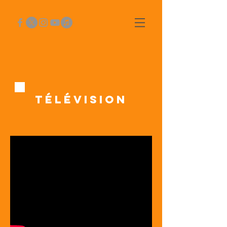
TÉLÉVISION