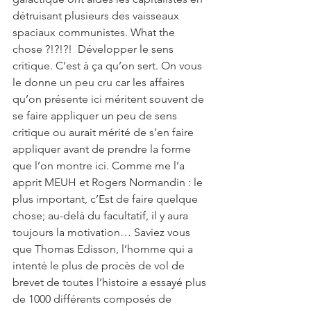
détruisant plusieurs des vaisseaux 
spaciaux communistes. What the 
chose ?!?!?!  Développer le sens 
critique. C’est à ça qu’on sert. On vous 
le donne un peu cru car les affaires 
qu’on présente ici méritent souvent de 
se faire appliquer un peu de sens 
critique ou aurait mérité de s’en faire 
appliquer avant de prendre la forme 
que l’on montre ici. Comme me l’a 
apprit MEUH et Rogers Normandin : le 
plus important, c’Est de faire quelque 
chose; au-delà du facultatif, il y aura 
toujours la motivation… Saviez vous 
que Thomas Edisson, l’homme qui a 
intenté le plus de procès de vol de 
brevet de toutes l’histoire a essayé plus 
de 1000 différents composés de 