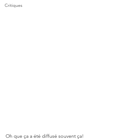
Critiques
Oh que ça a été diffusé souvent ça! 