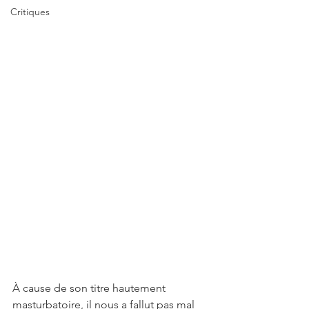
Critiques
À cause de son titre hautement 
masturbatoire, il nous a fallut pas mal 