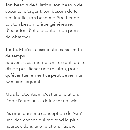
Ton besoin de filiation, ton besoin de 
sécurité, d’argent, ton besoin de te 
sentir utile, ton besoin d’être fier de 
toi, ton besoin d’être généreuse, 
d’écouter, d’être écouté, mon pénis, 
de whatever. 
Toute. Et c’est aussi plutôt sans limite 
de temps. 
Souvent c’est même ton ressenti qui te 
dis de pas lâcher une relation, pour 
qu’éventuellement ça peut devenir un 
‘win’ conséquent.  
Mais là, attention, c’est une relation. 
Donc l’autre aussi doit viser un ‘win’. 
Pis moi, dans ma conception de ‘win’, 
une des choses qui me rend le plus 
heureux dans une relation, j’adore 