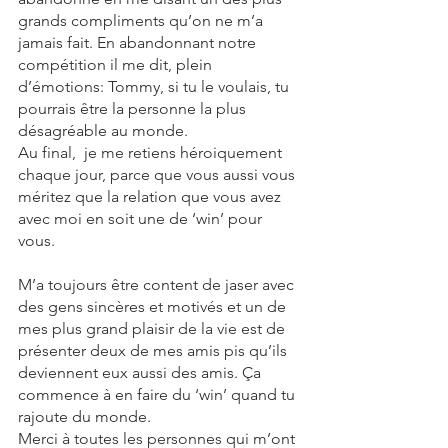
grands compliments qu’on ne m’a 
jamais fait. En abandonnant notre 
compétition il me dit, plein 
d’émotions: Tommy, si tu le voulais, tu 
pourrais être la personne la plus 
désagréable au monde.
Au final,  je me retiens héroiquement 
chaque jour, parce que vous aussi vous 
méritez que la relation que vous avez 
avec moi en soit une de ‘win’ pour 
vous. 
M’a toujours être content de jaser avec 
des gens sincères et motivés et un de 
mes plus grand plaisir de la vie est de 
présenter deux de mes amis pis qu’ils 
deviennent eux aussi des amis. Ça 
commence à en faire du ‘win’ quand tu 
rajoute du monde.
Merci à toutes les personnes qui m’ont 