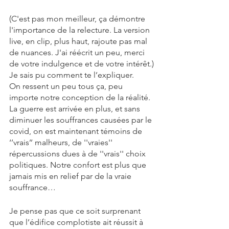
(C'est pas mon meilleur, ça démontre 
l'importance de la relecture. La version 
live, en clip, plus haut, rajoute pas mal 
de nuances. J'ai réécrit un peu, merci 
de votre indulgence et de votre intérêt.)
Je sais pu comment te l’expliquer.
On ressent un peu tous ça, peu 
importe notre conception de la réalité.
La guerre est arrivée en plus, et sans 
diminuer les souffrances causées par le 
covid, on est maintenant témoins de 
‘’vrais’’ malheurs, de ''vraies'' 
répercussions dues à de ''vrais'' choix 
politiques. Notre confort est plus que 
jamais mis en relief par de la vraie 
souffrance…
Je pense pas que ce soit surprenant 
que l’édifice complotiste ait réussit à 