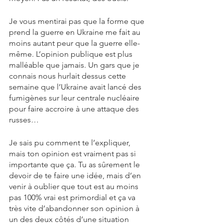
Je vous mentirai pas que la forme que 
prend la guerre en Ukraine me fait au 
moins autant peur que la guerre elle-
même. L’opinion publique est plus 
malléable que jamais. Un gars que je 
connais nous hurlait dessus cette 
semaine que l’Ukraine avait lancé des 
fumigènes sur leur centrale nucléaire 
pour faire accroire à une attaque des 
russes…
Je sais pu comment te l’expliquer, 
mais ton opinion est vraiment pas si 
importante que ça. Tu as sûrement le 
devoir de te faire une idée, mais d’en 
venir à oublier que tout est au moins 
pas 100% vrai est primordial et ça va 
très vite d’abandonner son opinion à 
un des deux côtés d’une situation 