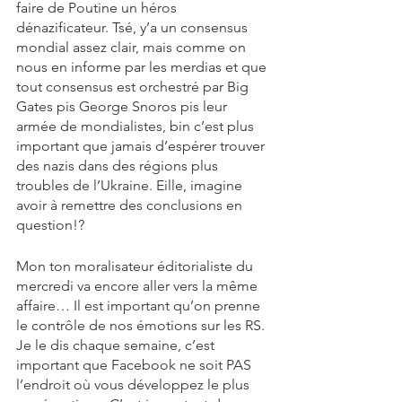
faire de Poutine un héros 
dénazificateur. Tsé, y’a un consensus 
mondial assez clair, mais comme on 
nous en informe par les merdias et que 
tout consensus est orchestré par Big 
Gates pis George Snoros pis leur 
armée de mondialistes, bin c’est plus 
important que jamais d’espérer trouver 
des nazis dans des régions plus 
troubles de l’Ukraine. Eille, imagine 
avoir à remettre des conclusions en 
question!?
Mon ton moralisateur éditorialiste du 
mercredi va encore aller vers la même 
affaire… Il est important qu’on prenne 
le contrôle de nos émotions sur les RS. 
Je le dis chaque semaine, c’est 
important que Facebook ne soit PAS 
l’endroit où vous développez le plus 