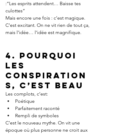
:“Les esprits attendent… Baisse tes 
culottes”
Mais encore une fois : c’est magique. 
C’est excitant. On ne vit rien de tout ça, 
mais l’idée… l’idée est magnifique.
4. Pourquoi 
les 
conspiration
s, c’est beau
Les complots, c’est:
Poétique
Parfaitement raconté
Rempli de symboles
C’est le nouveau mythe. On vit une 
époque où plus personne ne croit aux 