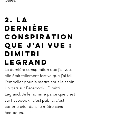
Gates.
2. La 
dernière 
conspiration 
que j’ai vue : 
Dimitri 
Legrand
La dernière conspiration que j’ai vue, 
elle était tellement festive que j’ai failli 
l’emballer pour la mettre sous le sapin. 
Un gars sur Facebook : Dimitri 
Legrand. Je le nomme parce que c’est 
sur Facebook : c’est public, c’est 
comme crier dans le métro sans 
écouteurs.