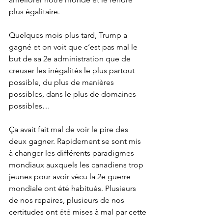
plus égalitaire.
Quelques mois plus tard, Trump a 
gagné et on voit que c’est pas mal le 
but de sa 2e administration que de 
creuser les inégalités le plus partout 
possible, du plus de manières 
possibles, dans le plus de domaines 
possibles…
Ça avait fait mal de voir le pire des 
deux gagner. Rapidement se sont mis 
à changer les différents paradigmes 
mondiaux auxquels les canadiens trop 
jeunes pour avoir vécu la 2e guerre 
mondiale ont été habitués. Plusieurs 
de nos repaires, plusieurs de nos 
certitudes ont été mises à mal par cette 