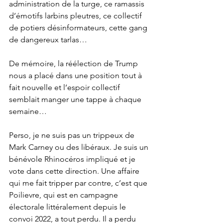
administration de la turge, ce ramassis 
d’émotifs larbins pleutres, ce collectif 
de potiers désinformateurs, cette gang 
de dangereux tarlas… 
De mémoire, la réélection de Trump 
nous a placé dans une position tout à 
fait nouvelle et l’espoir collectif 
semblait manger une tappe à chaque 
semaine…
Perso, je ne suis pas un trippeux de 
Mark Carney ou des libéraux. Je suis un 
bénévole Rhinocéros impliqué et je 
vote dans cette direction. Une affaire 
qui me fait tripper par contre, c’est que 
Poilievre, qui est en campagne 
électorale littéralement depuis le 
convoi 2022, a tout perdu. Il a perdu 