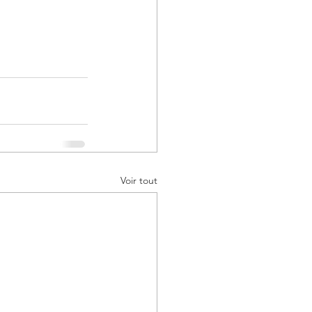
Voir tout