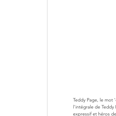
Teddy Page, le mot '
l'intégrale de Teddy 
expressif et héros d