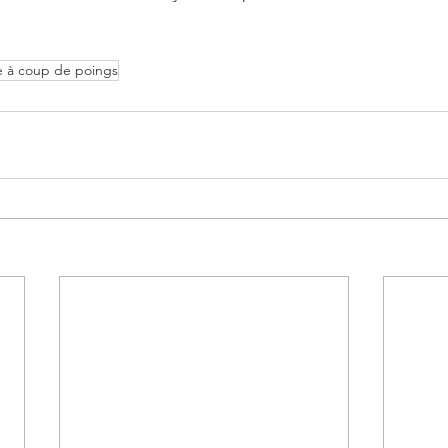
e à coup de poings